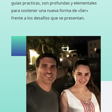
guias practicas, son profundas y elementales
para sostener una nueva forma de «Ser»
frente a los desafíos que se presentan.