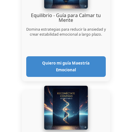
Equilibrio - Guía para Calmar tu
Mente
Domina estrategias para reducir la ansiedad y
crear estabilidad emocional a largo plazo.
Quiero mi guía Maestría
Emocional