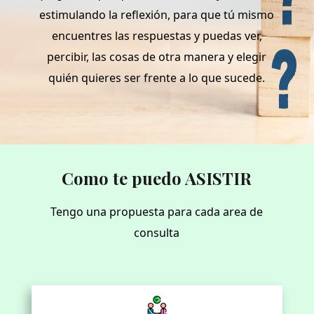
estimulando la reflexión, para que tú mismo
encuentres las respuestas y puedas ver,
percibir, las cosas de otra manera y elegir
quién quieres ser frente a lo que sucede.
Como te puedo ASISTIR
Tengo una propuesta para cada area de
consulta