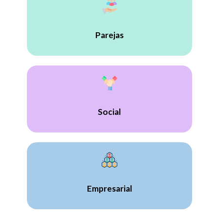
Parejas
Social
Empresarial