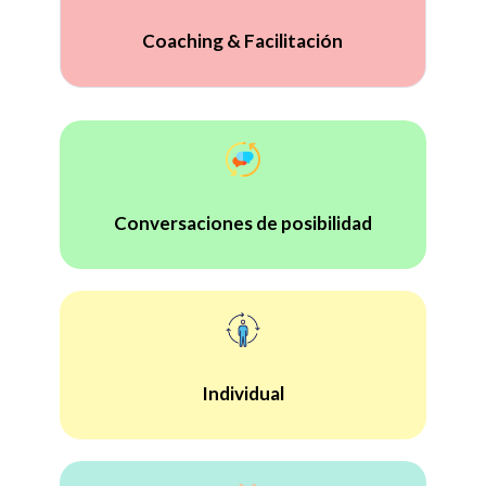
Coaching & Facilitación
Conversaciones de posibilidad
Individual