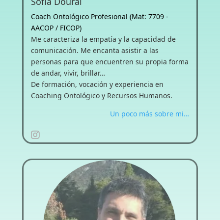
Sofia Doural
Coach Ontológico Profesional (Mat: 7709 -
AACOP / FICOP)
Me caracteriza la empatía y la capacidad de
comunicación. Me encanta asistir a las
personas para que encuentren su propia forma
de andar, vivir, brillar…
De formación, vocación y experiencia en
Coaching Ontológico y Recursos Humanos.
Un poco más sobre mi…