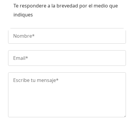
Te respondere a la brevedad por el medio que
indiques