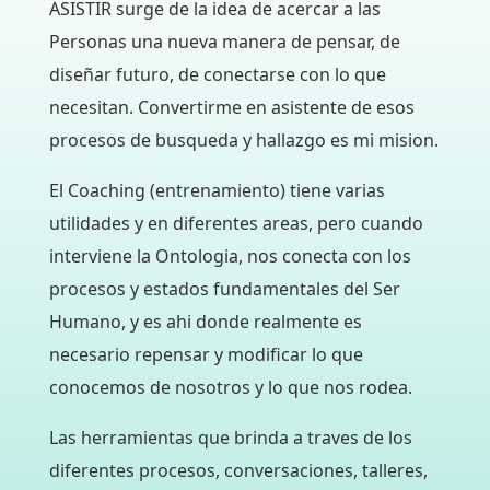
ASISTIR surge de la idea de acercar a las
Personas una nueva manera de pensar, de
diseñar futuro, de conectarse con lo que
necesitan. Convertirme en asistente de esos
procesos de busqueda y hallazgo es mi mision.
El Coaching (entrenamiento) tiene varias
utilidades y en diferentes areas, pero cuando
interviene la Ontologia, nos conecta con los
procesos y estados fundamentales del Ser
Humano, y es ahi donde realmente es
necesario repensar y modificar lo que
conocemos de nosotros y lo que nos rodea.
Las herramientas que brinda a traves de los
diferentes procesos, conversaciones, talleres,