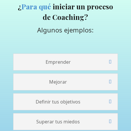
¿
Para qué
iniciar un proceso
de Coaching?
Algunos ejemplos:
Emprender
Mejorar
Definir tus objetivos
Superar tus miedos