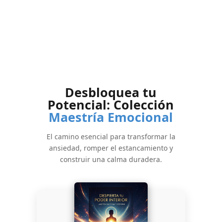
Desbloquea tu
Potencial: Colección
Maestría Emocional
El camino esencial para transformar la
ansiedad, romper el estancamiento y
construir una calma duradera.