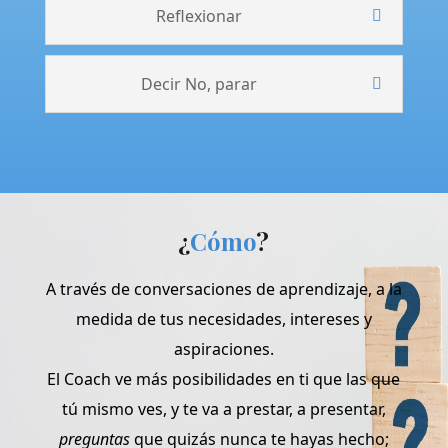
Reflexionar
Decir No, parar
¿
Cómo
?
A través de conversaciones de aprendizaje, a la
medida de tus necesidades, intereses y
aspiraciones.
El Coach ve más posibilidades en ti que las que
tú mismo ves, y te va a prestar, a presentar,
preguntas
que quizás nunca te hayas hecho;