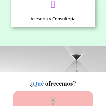

Asesoria y Consultoria
¿
Qué
ofrecemos?