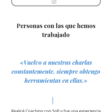
Personas con las que hemos
trabajado
«Vuelvo a nuestras charlas
constantemente, siempre obtengo
herramientas en ellas.»
Realicé Coaching con Sofi y fue una experiencia