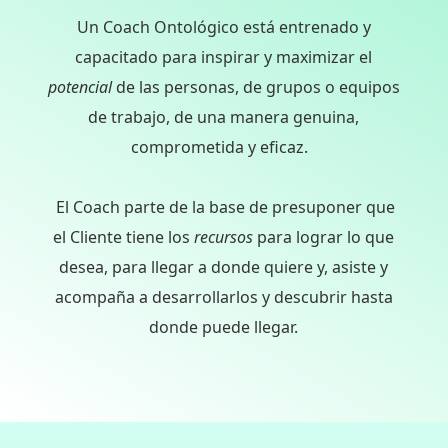
Un Coach Ontológico está entrenado y
capacitado para
inspirar
y maximizar el
potencial
de las personas, de grupos o equipos
de trabajo, de una manera genuina,
comprometida y eficaz.
El Coach parte de la base de presuponer que
el Cliente tiene los
recursos
para lograr lo que
desea, para llegar a donde quiere y, asiste y
acompaña a desarrollarlos y descubrir hasta
donde puede llegar.