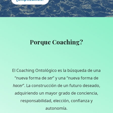
Porque Coaching?
El Coaching Ontológico
es
la búsqueda de una
“nueva forma de
ser
” y una “nueva forma de
hacer
”. La construcción de un futuro deseado,
adquiriendo un mayor grado de conciencia,
responsabilidad, elección, confianza y
autonomía.