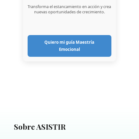
Transforma el estancamiento en acción y crea
nuevas oportunidades de crecimiento.
Quiero mi guía Maestría
Emocional
Sobre ASISTIR