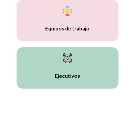
Equipos de trabajo
Ejecutivos