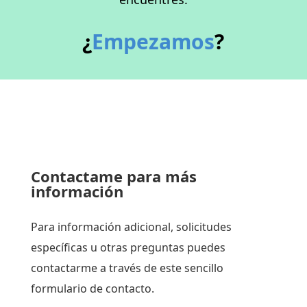
¿
Empezamos
?
Contactame para más
información
Para información adicional, solicitudes
específicas u otras preguntas puedes
contactarme a través de este sencillo
formulario de contacto.