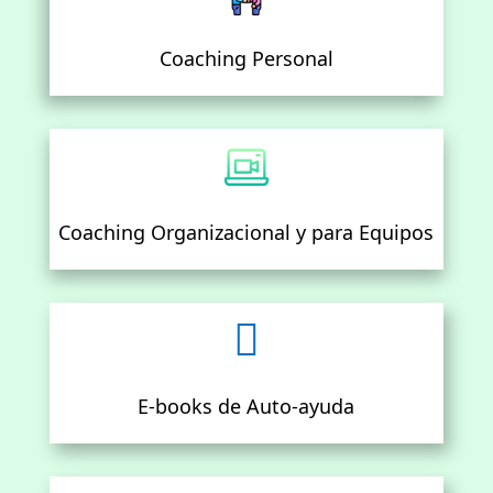
Coaching Personal
Coaching Organizacional y para Equipos

E-books de Auto-ayuda