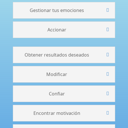
Gestionar tus emociones
Accionar
Obtener resultados deseados
Modificar
Confiar
Encontrar motivación