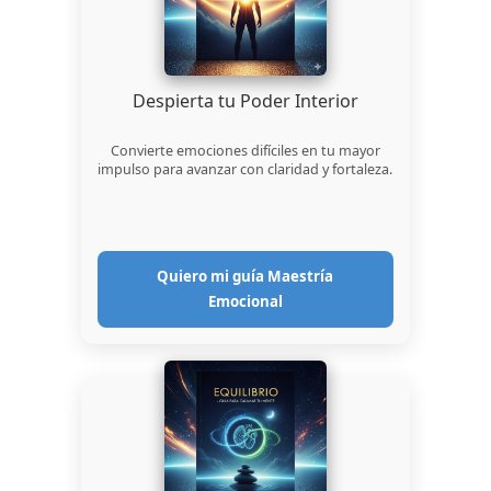
Despierta tu Poder Interior
Convierte emociones difíciles en tu mayor
impulso para avanzar con claridad y fortaleza.
Quiero mi guía Maestría
Emocional