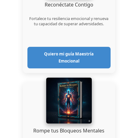
Reconéctate Contigo
Fortalece tu resiliencia emocional y renueva
tu capacidad de superar adversidades.
Quiero mi guía Maestría
Emocional
Rompe tus Bloqueos Mentales