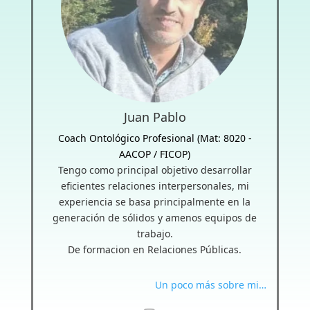
Juan Pablo
Coach Ontológico Profesional (Mat: 8020 -
AACOP / FICOP)
Tengo como principal objetivo desarrollar
eficientes relaciones interpersonales, mi
experiencia se basa principalmente en la
generación de sólidos y amenos equipos de
trabajo.
De formacion en Relaciones Públicas.
Un poco más sobre mi…