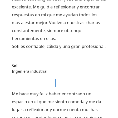
excelente. Me guió a reflexionar y encontrar
respuestas en mí que me ayudan todos los
días a estar mejor. Vuelvo a nuestras charlas
constantemente, siempre obtengo
herramientas en ellas.
Sofi es confiable, cálida y una gran profesional!
Sol
Ingeniera industrial
Me hace muy feliz haber encontrado un
espacio en el que me siento comoda y me da
lugar a reflexionar y darme cuenta muchas
cosas para poder luego elegir lo que quiero y