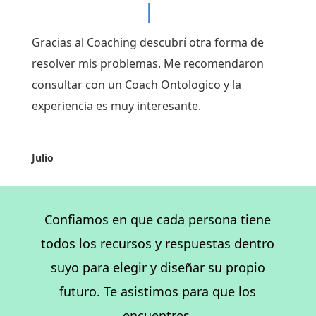
Gracias al Coaching descubrí otra forma de
resolver mis problemas. Me recomendaron
consultar con un Coach Ontologico y la
experiencia es muy interesante.
Julio
Confiamos en que cada persona tiene
todos los recursos y respuestas dentro
suyo para elegir y diseñar su propio
futuro. Te asistimos para que los
encuentres.