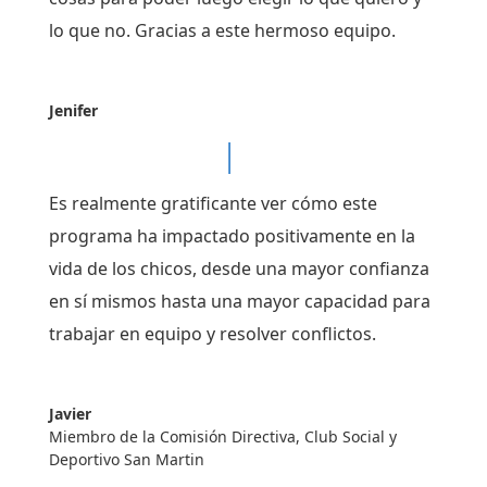
lo que no. Gracias a este hermoso equipo.
Jenifer
Es realmente gratificante ver cómo este
programa ha impactado positivamente en la
vida de los chicos, desde una mayor confianza
en sí mismos hasta una mayor capacidad para
trabajar en equipo y resolver conflictos.
Javier
Miembro de la Comisión Directiva
,
Club Social y
Deportivo San Martin